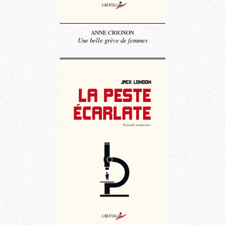
ANNE CRIGNON
Une belle grève de femmes