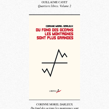
GUILLAUME CAYET
Quartiers libres. Volume 2
CORINNE MOREL DARLEUX
Du fond des océans les montagnes sont