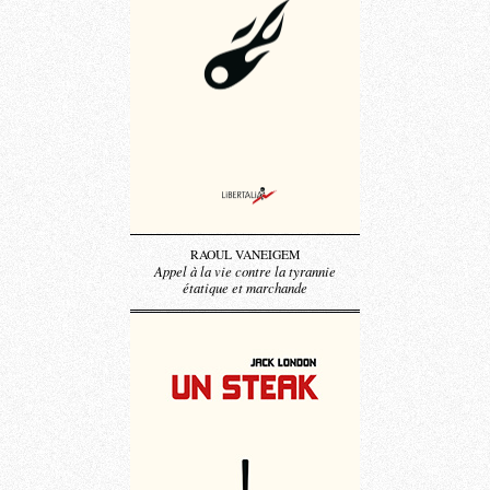
RAOUL VANEIGEM
Appel à la vie contre la tyrannie
étatique et marchande