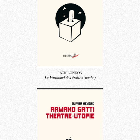
JACK LONDON
Le Vagabond des étoiles (poche)