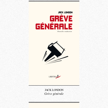
JACK LONDON
Grève générale