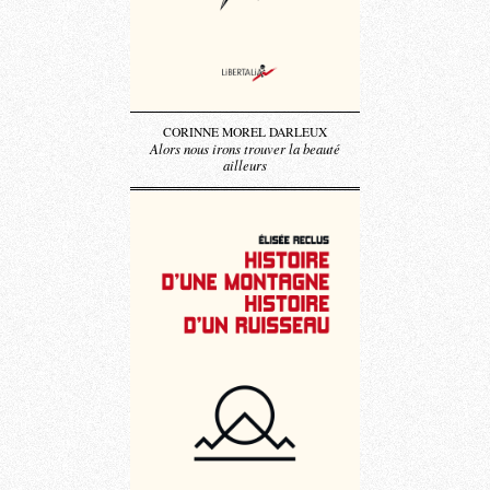
CORINNE MOREL DARLEUX
Alors nous irons trouver la beauté
ailleurs