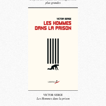
plus grandes
VICTOR SERGE
Les Hommes dans la prison