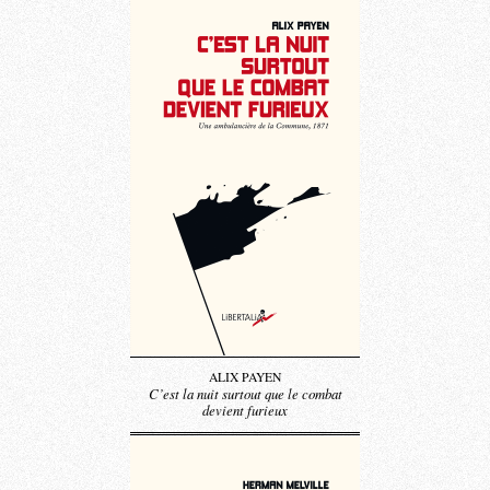
ALIX PAYEN
C’est la nuit surtout que le combat
devient furieux