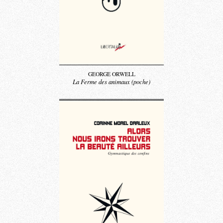
GEORGE ORWELL
La Ferme des animaux (poche)