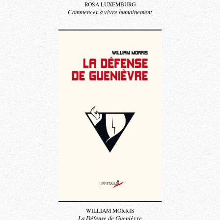
ROSA LUXEMBURG
Commencer à vivre humainement
WILLIAM MORRIS
La Défense de Guenièvre