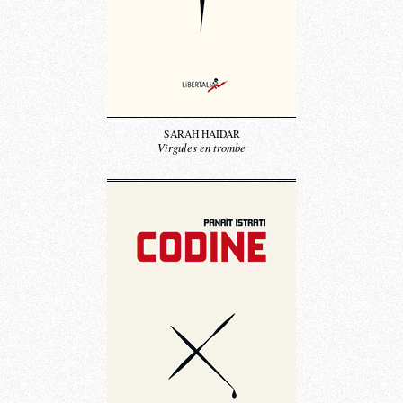
SARAH HAIDAR
Virgules en trombe