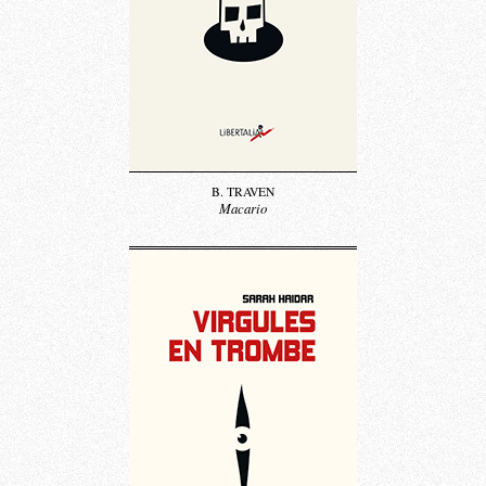
B. TRAVEN
Macario