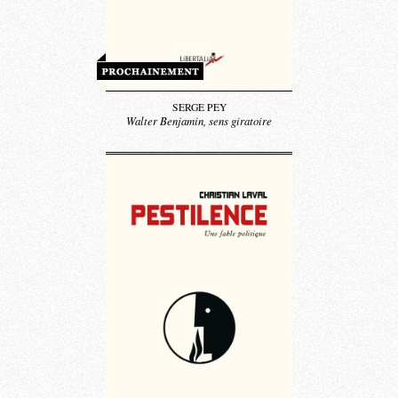
SERGE PEY
Walter Benjamin, sens giratoire