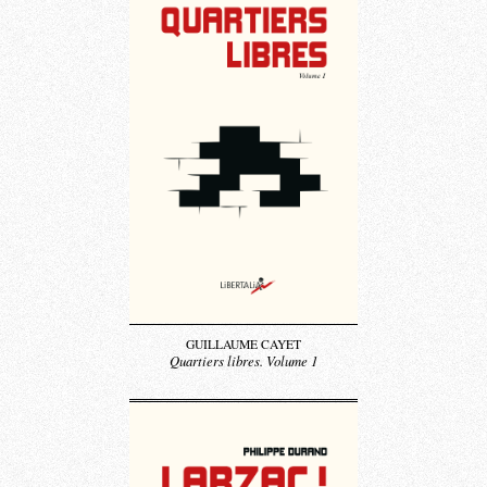
GUILLAUME CAYET
Quartiers libres. Volume 1