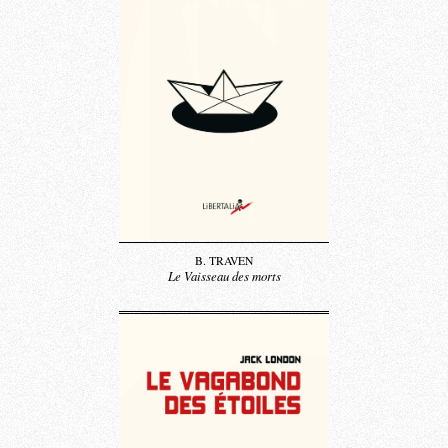
B. TRAVEN
Le Vaisseau des morts