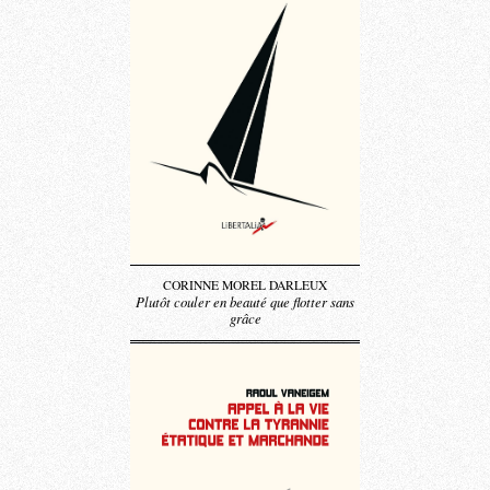
CORINNE MOREL DARLEUX
Plutôt couler en beauté que flotter sans
grâce