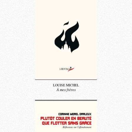
LOUISE MICHEL
À mes frères