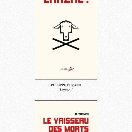
PHILIPPE DURAND
Larzac !