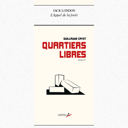
JACK LONDON
L’Appel de la forêt