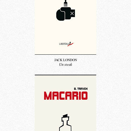
JACK LONDON
Un steak