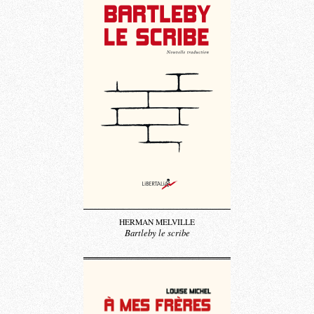
HERMAN MELVILLE
Bartleby le scribe