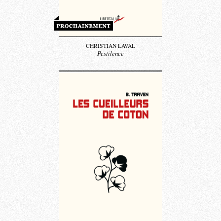
CHRISTIAN LAVAL
Pestilence