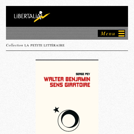
Menu
Collection
LA PETITE LITTÉRAIRE