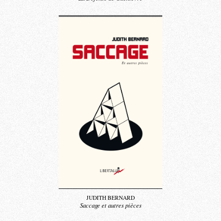
JUDITH BERNARD
Saccage et autres pièces