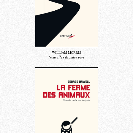
WILLIAM MORRIS
Nouvelles de nulle part