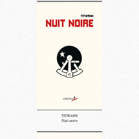
TITWANN
Nuit noire