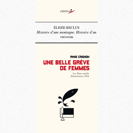
ÉLISÉE RECLUS
Histoire d’une montagne. Histoire d’un
ruisseau