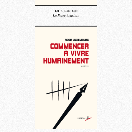
JACK LONDON
La Peste écarlate