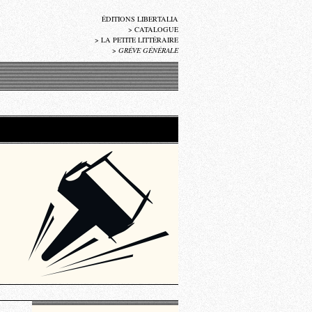
ÉDITIONS LIBERTALIA
>
CATALOGUE
>
LA PETITE LITTÉRAIRE
>
GRÈVE GÉNÉRALE