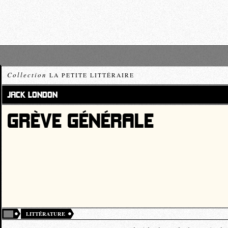
Collection
LA PETITE LITTÉRAIRE
JACK LONDON
GRÈVE GÉNÉRALE
LITTÉRATURE