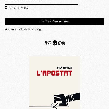
ARCHIVES
Le livre dans le blog
Aucun article dans le blog.