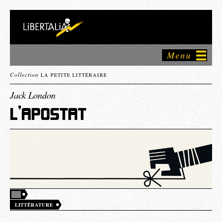
Menu
Collection
LA PETITE LITTÉRAIRE
Jack London
L’APOSTAT
LITTÉRATURE