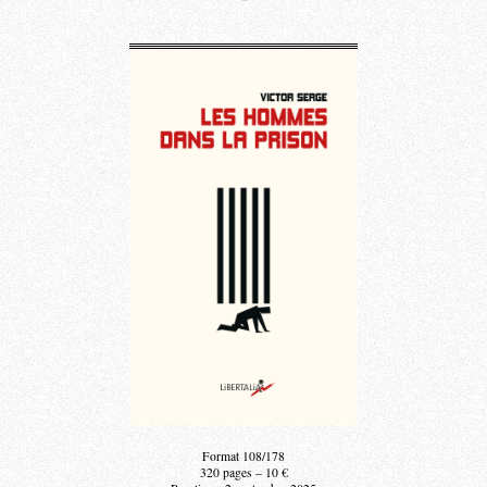
Format 108/178
320 pages – 10 €