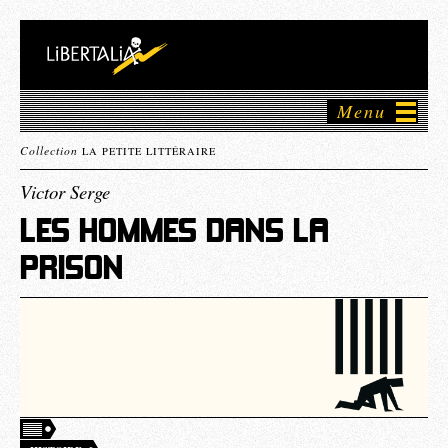
Menu
Collection
LA PETITE LITTÉRAIRE
Victor Serge
LES HOMMES DANS LA
PRISON