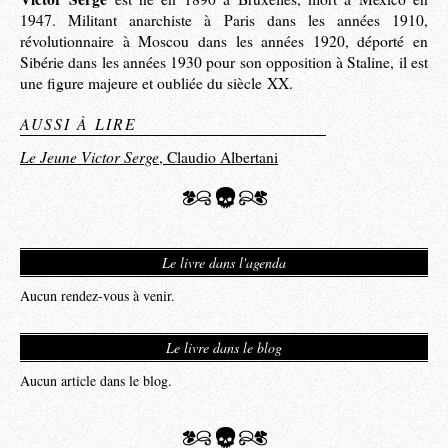
1947. Militant anarchiste à Paris dans les années 1910,
révolutionnaire à Moscou dans les années 1920, déporté en
Sibérie dans les années 1930 pour son opposition à Staline, il est
une figure majeure et oubliée du siècle XX.
AUSSI À LIRE
Le Jeune Victor Serge
, Claudio Albertani
Le livre dans l'agenda
Aucun rendez-vous à venir.
Le livre dans le blog
Aucun article dans le blog.